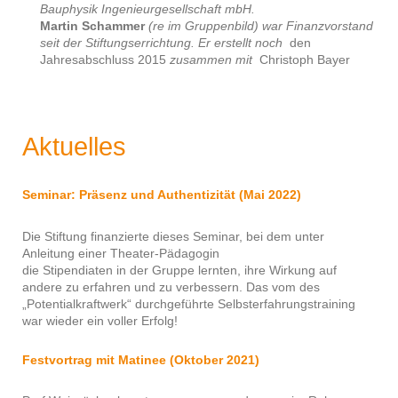
Bauphysik Ingenieurgesellschaft mbH.
Martin Schammer
(re im Gruppenbild) war Finanzvorstand
seit der Stiftungserrichtung. Er erstellt noch
den
Jahresabschluss 2015
zusammen mit
Christoph Bayer
Aktuelles
Seminar: Präsenz und Authentizität (Mai 2022)
Die Stiftung finanzierte dieses Seminar, bei dem unter
Anleitung einer Theater-Pädagogin
die Stipendiaten in der Gruppe lernten, ihre Wirkung auf
andere zu erfahren und zu verbessern. Das vom des
„Potentialkraftwerk“ durchgeführte Selbsterfahrungstraining
war wieder ein voller Erfolg!
Festvortrag mit Matinee (Oktober 2021)