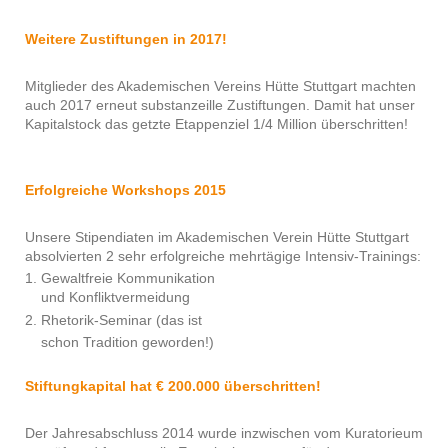
Weitere Zustiftungen in 2017!
Mitglieder des Akademischen Vereins Hütte Stuttgart machten
auch 2017 erneut substanzeille Zustiftungen. Damit hat unser
Kapitalstock das getzte Etappenziel 1/4 Million überschritten!
Erfolgreiche Workshops 2015
Unsere Stipendiaten im Akademischen Verein Hütte Stuttgart
absolvierten 2 sehr erfolgreiche mehrtägige Intensiv-Trainings:
1. Gewaltfreie Kommunikation
und Konfliktvermeidung
2. Rhetorik-Seminar (das ist
schon Tradition geworden!)
Stiftungkapital hat € 200.000 überschritten!
Der Jahresabschluss 2014 wurde inzwischen vom Kuratorieum