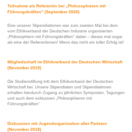
Teilnahme als Referentin bei „Philosophieren mit
Führungskräften“ (September 2020)
Eine unserer Stipendiatinnen war zum zweiten Mal bei dem
vom Ethikverband der Deutschen Industrie organisierten
„Philosophiern mit Führungskräften“ dabei – dieses mal sogar
als eine der Referentinnen! Wenn das nicht ein toller Erfolg ist!
Mitgliedschaft im Ethikverband der Deutschen Wirtschaft
(November 2019)
Die Studienstiftung tritt dem Ethikverband der Deutschen
Wirtschaft bei. Unsere Stipendiaten und Stipendiatinnen
erhalten hierdurch Zugang zu jährlichen Symposien, Tagungen
und auch dem exklusiven „Philosophieren mit
Führungskräften“.
Diskussion mit Jugendorganisation aller Parteien
(November 2018)