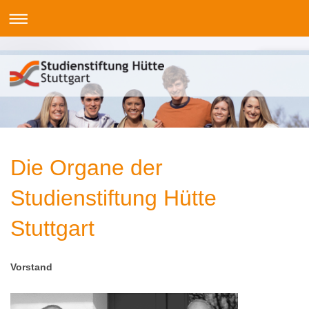
Die Organe der
Studienstiftung Hütte
Stuttgart
Vorstand