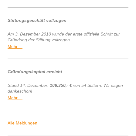
Stiftungsgeschäft vollzogen
Am 3. Dezember 2010 wurde der erste offizielle Schritt zur
Gründung der Stiftung vollzogen.
Mehr ...
Gründungskapital erreicht
Stand 14. Dezember:
106.350,- €
von 54 Stiftern. Wir sagen
dankeschön!
Mehr ...
Alle Meldungen