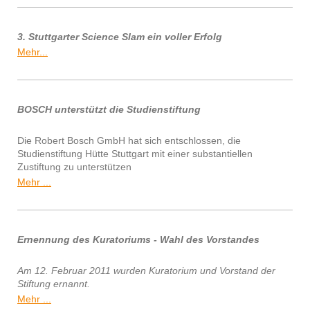
3. Stuttgarter Science Slam ein voller Erfolg
Mehr...
BOSCH unterstützt die Studienstiftung
Die Robert Bosch GmbH hat sich entschlossen, die
Studienstiftung Hütte Stuttgart mit einer substantiellen
Zustiftung zu unterstützen
Mehr ...
Ernennung des Kuratoriums - Wahl des Vorstandes
Am 12. Februar 2011 wurden Kuratorium und Vorstand der
Stiftung ernannt.
Mehr ...