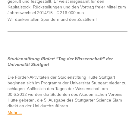
geprüft und festgestellt. Er weist insgesamt für den
Kapitalstock, Rückstellungen und den Vortrag freier Mittel zum
Jahreswechsel 2014/15 € 216.000 aus.
Wir danken allen Spendern und den Zustiftern!
Stu
diens
tiftung fördert "Tag der Wissenschaft" der
Universität Stuttgart
Die Förder-Aktivitäten der Studienstiftung Hütte Stuttgart
beginnen sich im Programm der Universität Stuttgart nieder zu
schlagen. Anlässlich des Tages der Wissenschaft am
30.6.2012 wurden die Studenten des Akademischen Vereins
Hütte gebeten, die 5. Ausgabe des Stuttgarter Science Slam
direkt an der Uni durchzuführen.
Mehr ...