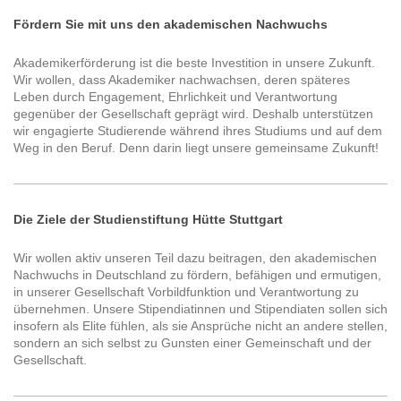
Fördern Sie mit uns den akademischen Nachwuchs
Akademikerförderung ist die beste Investition in unsere Zukunft.
Wir wollen, dass Akademiker nachwachsen, deren späteres
Leben durch Engagement, Ehrlichkeit und Verantwortung
gegenüber der Gesellschaft geprägt wird. Deshalb unterstützen
wir engagierte Studierende während ihres Studiums und auf dem
Weg in den Beruf. Denn darin liegt unsere gemeinsame Zukunft!
Die Ziele der Studienstiftung Hütte Stuttgart
Wir wollen aktiv unseren Teil dazu beitragen, den akademischen
Nachwuchs in Deutschland zu fördern, befähigen und ermutigen,
in unserer Gesellschaft Vorbildfunktion und Verantwortung zu
übernehmen. Unsere Stipendiatinnen und Stipendiaten sollen sich
insofern als Elite fühlen, als sie Ansprüche nicht an andere stellen,
sondern an sich selbst zu Gunsten einer Gemeinschaft und der
Gesellschaft.