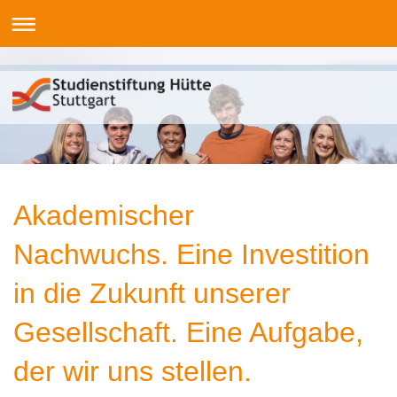
Akademischer
Nachwuchs. Eine Investition
in die Zukunft unserer
Gesellschaft. Eine Aufgabe,
der wir uns stellen.