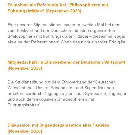
Teilnahme als Referentin bei „Philosophieren mit
Führungskräften“ (September 2020)
Eine unserer Stipendiatinnen war zum zweiten Mal bei dem
vom Ethikverband der Deutschen Industrie organisierten
„Philosophiern mit Führungskräften“ dabei – dieses mal sogar
als eine der Referentinnen! Wenn das nicht ein toller Erfolg ist!
Mitgliedschaft im Ethikverband der Deutschen Wirtschaft
(November 2019)
Die Studienstiftung tritt dem Ethikverband der Deutschen
Wirtschaft bei. Unsere Stipendiaten und Stipendiatinnen
erhalten hierdurch Zugang zu jährlichen Symposien, Tagungen
und auch dem exklusiven „Philosophieren mit
Führungskräften“.
Diskussion mit Jugendorganisation aller Parteien
(November 2018)