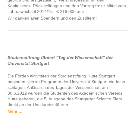
Kapitalstock, Rückstellungen und den Vortrag freier Mittel zum
Jahreswechsel 2014/15 € 216.000 aus.
Wir danken allen Spendern und den Zustiftern!
Stu
diens
tiftung fördert "Tag der Wissenschaft" der
Universität Stuttgart
Die Förder-Aktivitäten der Studienstiftung Hütte Stuttgart
beginnen sich im Programm der Universität Stuttgart nieder zu
schlagen. Anlässlich des Tages der Wissenschaft am
30.6.2012 wurden die Studenten des Akademischen Vereins
Hütte gebeten, die 5. Ausgabe des Stuttgarter Science Slam
direkt an der Uni durchzuführen.
Mehr ...