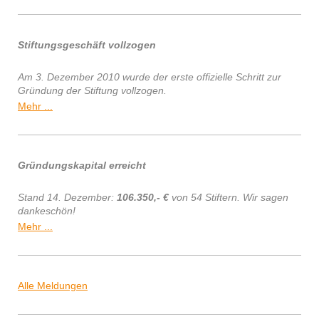
Stiftungsgeschäft vollzogen
Am 3. Dezember 2010 wurde der erste offizielle Schritt zur
Gründung der Stiftung vollzogen.
Mehr ...
Gründungskapital erreicht
Stand 14. Dezember:
106.350,- €
von 54 Stiftern. Wir sagen
dankeschön!
Mehr ...
Alle Meldungen