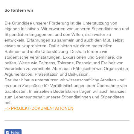
So fördern wir
Die Grundidee unserer Förderung ist die Unterstützung von
eigenen Initiativen. Wir erwarten von unseren Stipendiatinnen und
Stipendiaten Engagement und den Willen, sich weiter zu
entwickeln, Erfahrungen zu sammeln und auch den Mut, selbst
etwas auszuprobieren. Dafür bieten wir einen materiellen
Rahmen und idelle Unterstützung. Deshalb fördern wir
studentische Veranstaltungen, Exkursionen und Seminare, die
helfen, Werte wie Fairness, Toleranz, Respekt und Freiheit von
Vorurteilen zu vermitteln. Aber auch Fähigkeiten wie Organisation,
Argumentation, Präsentation und Diskussion.
Darüber hinaus unterstützen wir wissenschaftliche Arbeiten - sei
es durch Zuschüsse für Veröffentlichungen oder Übernahme von
Sachkosten. In einzelnen Bedarfsfällen tragen wir auch finanziell
zum Lebensunterhalt unserer Stipendiatinnen und Stipendiaten
bei.
--> PROJEKT-DOKUMENTATIONEN
Teilen