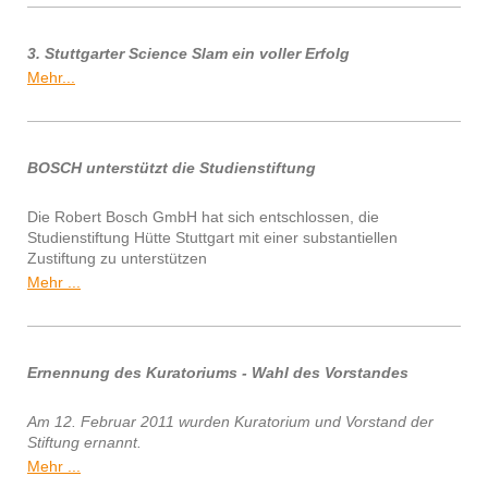
3. Stuttgarter Science Slam ein voller Erfolg
Mehr...
BOSCH unterstützt die Studienstiftung
Die Robert Bosch GmbH hat sich entschlossen, die
Studienstiftung Hütte Stuttgart mit einer substantiellen
Zustiftung zu unterstützen
Mehr ...
Ernennung des Kuratoriums - Wahl des Vorstandes
Am 12. Februar 2011 wurden Kuratorium und Vorstand der
Stiftung ernannt.
Mehr ...